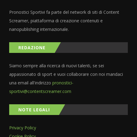
Pronostici Sportivi fa parte del network di siti di Content
Screamer, piattaforma di creazione contenuti e
nanopublishing internazionale.
REDAZIONE
Siamo sempre alla ricerca di nuovi talenti, se sei
appassionato di sport e vuoi collaborare con noi mandaci
una email all'indirizzo
pronostici-
sportivi@contentscreamer.com
NOTE LEGALI
Privacy Policy
Cookie Policy