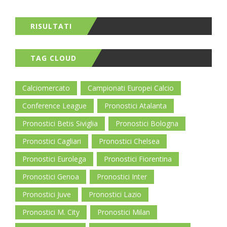
RISULTATI
TAG CLOUD
Calciomercato
Campionati Europei Calcio
Conference League
Pronostici Atalanta
Pronostici Betis Siviglia
Pronostici Bologna
Pronostici Cagliari
Pronostici Chelsea
Pronostici Eurolega
Pronostici Fiorentina
Pronostici Genoa
Pronostici Inter
Pronostici Juve
Pronostici Lazio
Pronostici M. City
Pronostici Milan