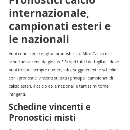
internazionale,
campionati esteri e
le nazionali
Vuoi conoscere i migliori pronostici sull'Altro Calcio e le
schedine vincenti da giocare? Scopri tutti i dettagli qui dove
puoi trovare sempre numeri, info, suggerimenti e schedine
con i pronostici vincenti su tutti i principali campionati di
calcio esteri, il calcio delle nazionali e tantissimi tornei
intriganti.
Schedine vincenti e
Pronostici misti