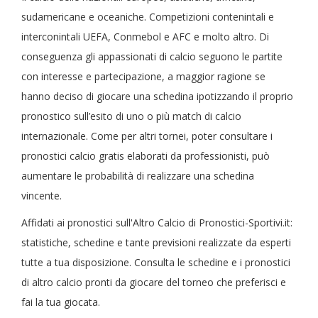
sudamericane e oceaniche. Competizioni contenintali e
interconintali UEFA, Conmebol e AFC e molto altro. Di
conseguenza gli appassionati di calcio seguono le partite
con interesse e partecipazione, a maggior ragione se
hanno deciso di giocare una schedina ipotizzando il proprio
pronostico sull’esito di uno o più match di calcio
internazionale. Come per altri tornei, poter consultare i
pronostici calcio gratis elaborati da professionisti, può
aumentare le probabilità di realizzare una schedina
vincente.
Affidati ai pronostici sull'Altro Calcio di Pronostici-Sportivi.it:
statistiche, schedine e tante previsioni realizzate da esperti
tutte a tua disposizione. Consulta le schedine e i pronostici
di altro calcio pronti da giocare del torneo che preferisci e
fai la tua giocata.