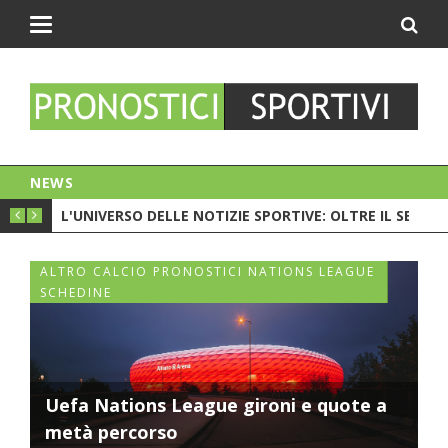
Toggle
navigation
NEWS
PIONATO. C'È LA CRISI?
L'UNIVERSO DELLE NOTIZIE SPORTIVE: OLTRE IL SEMPL
CESC 
ALTRO CALCIO PRONOSTICI NATIONS LEAGUE
SCHEDINE
Uefa Nations League gironi e quote a
metà percorso