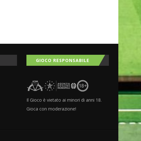
GIOCO RESPONSABILE
Il Gioco è vietato ai minori di anni 18.
Gioca con moderazione!