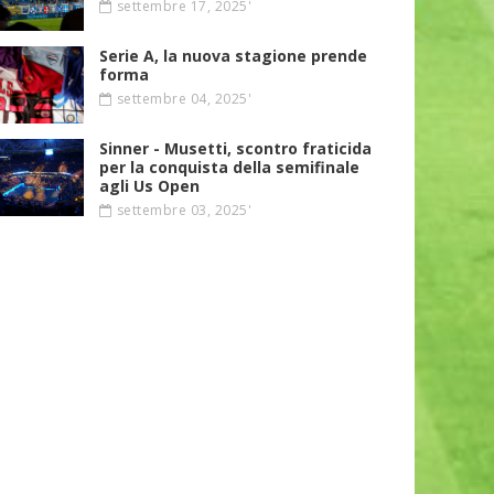
settembre 17, 2025'
Serie A, la nuova stagione prende
forma
settembre 04, 2025'
Sinner - Musetti, scontro fraticida
per la conquista della semifinale
agli Us Open
settembre 03, 2025'