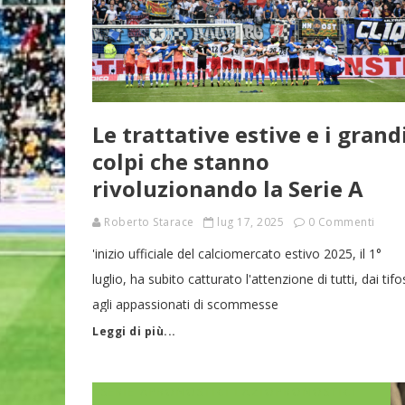
Le trattative estive e i grand
colpi che stanno
rivoluzionando la Serie A
Roberto Starace
lug 17, 2025
0 Commenti
'inizio ufficiale del calciomercato estivo 2025, il 1°
luglio, ha subito catturato l'attenzione di tutti, dai tifo
agli appassionati di scommesse
Leggi di più...
SERIE A
PRONOSTICI LAZIO
PRONOSTICI