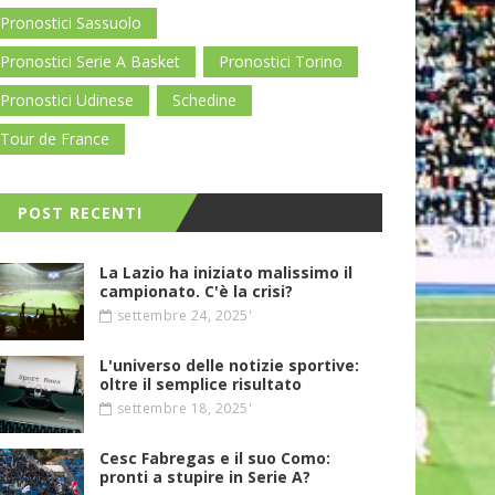
Pronostici Sassuolo
Pronostici Serie A Basket
Pronostici Torino
Pronostici Udinese
Schedine
Tour de France
POST RECENTI
La Lazio ha iniziato malissimo il
campionato. C'è la crisi?
settembre 24, 2025'
L'universo delle notizie sportive:
oltre il semplice risultato
settembre 18, 2025'
Cesc Fabregas e il suo Como:
pronti a stupire in Serie A?