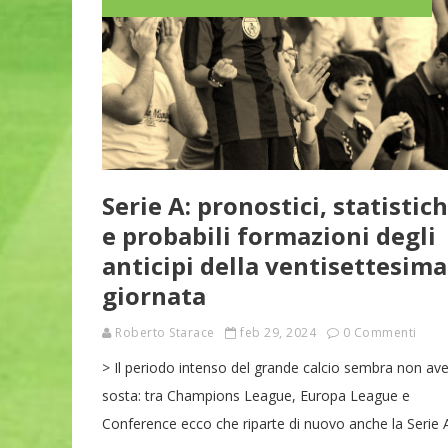
MILAN
Serie A: pronostici, statistic
e probabili formazioni degli
anticipi della ventisettesima
giornata
Roberto Starace
feb 29, 2024
0 Commenti
> Il periodo intenso del grande calcio sembra non av
sosta: tra Champions League, Europa League e
Conference ecco che riparte di nuovo anche la Serie 