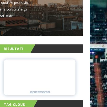
, quote e pronostici
pena consultare gli
ali sfide.
RISULTATI
TAG CLOUD