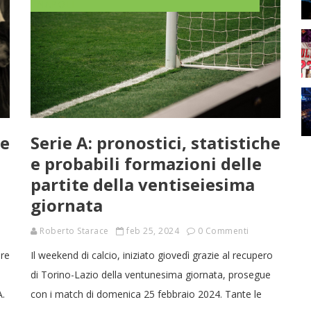
NAPOLI
he
Serie A: pronostici, statistiche
e probabili formazioni delle
partite della ventiseiesima
giornata
Roberto Starace
feb 25, 2024
0 Commenti
ere
Il weekend di calcio, iniziato giovedì grazie al recupero
di Torino-Lazio della ventunesima giornata, prosegue
A.
con i match di domenica 25 febbraio 2024. Tante le