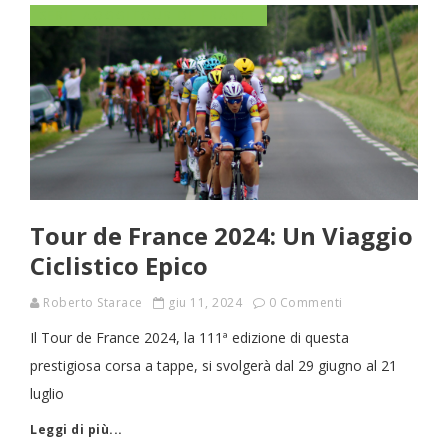
SERIE A
OGGI
TOUR DE FRANCE
Tour de France 2024: Un Viaggio
Ciclistico Epico
Roberto Starace
giu 11, 2024
0 Commenti
Il Tour de France 2024, la 111ª edizione di questa
prestigiosa corsa a tappe, si svolgerà dal 29 giugno al 21
luglio
Leggi di più...