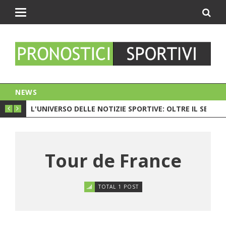
Toggle
navigation
NEWS
PIONATO. C'È LA CRISI?
L'UNIVERSO DELLE NOTIZIE SPORTIVE: OLTRE IL SEMPL
CESC 
Tour de France
TOTAL 1 POST