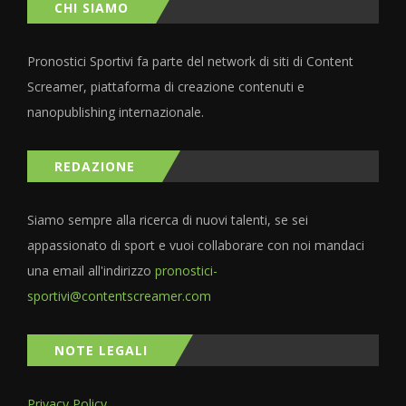
CHI SIAMO
Pronostici Sportivi fa parte del network di siti di Content
Screamer, piattaforma di creazione contenuti e
nanopublishing internazionale.
REDAZIONE
Siamo sempre alla ricerca di nuovi talenti, se sei
appassionato di sport e vuoi collaborare con noi mandaci
una email all'indirizzo
pronostici-
sportivi@contentscreamer.com
NOTE LEGALI
Privacy Policy