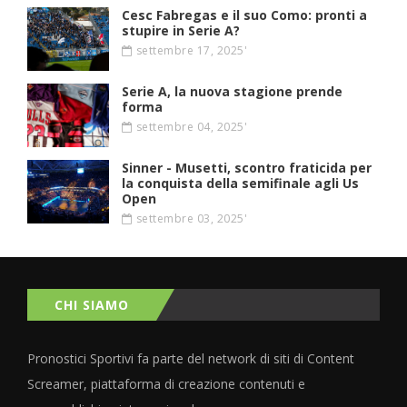
Cesc Fabregas e il suo Como: pronti a
stupire in Serie A?
settembre 17, 2025'
Serie A, la nuova stagione prende
forma
settembre 04, 2025'
Sinner - Musetti, scontro fraticida per
la conquista della semifinale agli Us
Open
settembre 03, 2025'
CHI SIAMO
Pronostici Sportivi fa parte del network di siti di Content
Screamer, piattaforma di creazione contenuti e