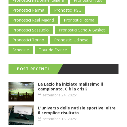
Pronostici nazionale italiana
Pronostici NBA
Pronostici Parma
Pronostici PSG
Pronostici Real Madrid
Pronostici Roma
Pronostici Sassuolo
Pronostici Serie A Basket
Pronostici Torino
Pronostici Udinese
Schedine
Tour de France
POST RECENTI
La Lazio ha iniziato malissimo il
campionato. C'è la crisi?
settembre 24, 2025'
L'universo delle notizie sportive: oltre
il semplice risultato
settembre 18, 2025'