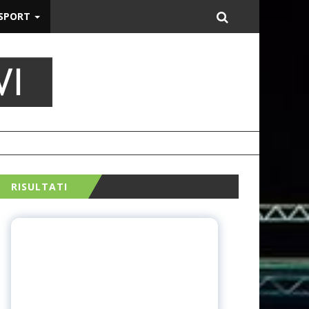
 SPORT
CESC FABREGAS E IL SUO COMO: PRON
RISULTATI