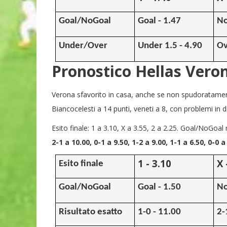
Goal/NoGoal
Goal - 1.47
No
Under/Over
Under 1.5 - 4.90
Ov
Pronostico Hellas Vero
Verona sfavorito in casa, anche se non spudoratamente,
Biancocelesti a 14 punti, veneti a 8, con problemi in d
Esito finale: 1 a 3.10, X a 3.55, 2 a 2.25. Goal/NoGoal
2-1 a 10.00, 0-1 a 9.50, 1-2 a 9.00, 1-1 a 6.50, 0-0 a
1 - 3.10
X 
Esito finale
Goal/NoGoal
Goal - 1.50
No
Risultato esatto
1-0 - 11.00
2-