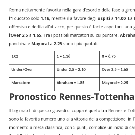
Roma nettamente favorita nella gara d’esordio della fase a giro
l’
1
quotato solo
1.16
, mentre il a favore degli
ospiti
a
14.00
. La
offensiva e dedita all’attacco, per questo è facile aspettarsi una 
l’
Over 2,5
a
1.65
. Tra i possibili marcatori su cui puntare,
Abrah
panchina e
Mayoral
a
2.25
sono i più quotati.
1X2
1 = 1.16
X = 6.75
Under/Over
Under 2,5 = 2.10
Over 2,5 = 1.65
Marcatore
Abraham = 1.85
Mayoral = 2.25
Pronostico Rennes-Tottenh
Il big match di questo giovedì di coppa è quello tra Rennes e To
sono la favorita numero uno alla vittoria della competizione. In F
momento a metà classifica, con 5 punti, complice un inizio di c