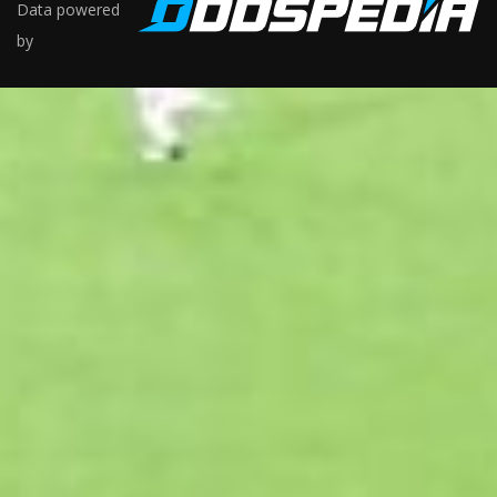
Data powered
by