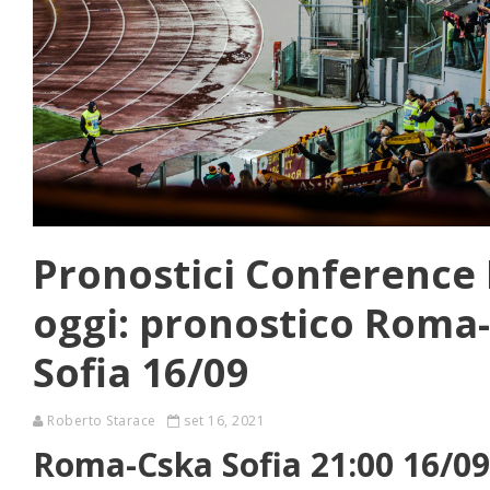
Pronostici Conference
oggi: pronostico Roma
Sofia 16/09
Roberto Starace
set 16, 2021
Roma-Cska Sofia 21:00 16/0