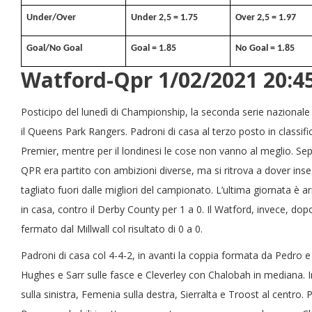
Under/Over
Under 2,5 = 1.75
Over 2,5 = 1.97
Goal/No Goal
Goal = 1.85
No Goal = 1.85
Watford-Qpr 1/02/2021 20:4
Posticipo del lunedì di Championship, la seconda serie nazionale d
il Queens Park Rangers. Padroni di casa al terzo posto in classifica
Premier, mentre per il londinesi le cose non vanno al meglio. Sep
QPR era partito con ambizioni diverse, ma si ritrova a dover ins
tagliato fuori dalle migliori del campionato. L’ultima giornata è ar
in casa, contro il Derby County per 1 a 0. Il Watford, invece, dopo t
fermato dal Millwall col risultato di 0 a 0.
Padroni di casa col 4-4-2, in avanti la coppia formata da Pedro
Hughes e Sarr sulle fasce e Cleverley con Chalobah in mediana. 
sulla sinistra, Femenia sulla destra, Sierralta e Troost al centro. 