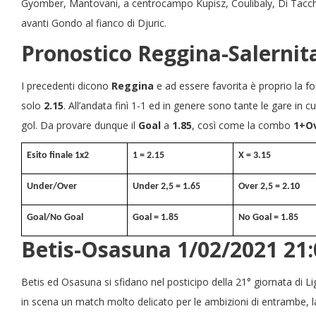
Gyomber, Mantovani, a centrocampo Kupisz, Coulibaly, Di Tacchio,
avanti Gondo al fianco di Djuric.
Pronostico Reggina-Salernit
I precedenti dicono
Reggina
e ad essere favorita è proprio la 
solo
2.15
. All’andata finì 1-1 ed in genere sono tante le gare in
gol. Da provare dunque il
Goal
a
1.85
, così come la combo
1+Ov
Esito finale 1x2
1 = 2.15
X = 3.15
Under/Over
Under 2,5 = 1.65
Over 2,5 = 2.10
Goal/No Goal
Goal = 1.85
No Goal = 1.85
Betis-Osasuna 1/02/2021 21:
Betis ed Osasuna si sfidano nel posticipo della 21° giornata di Li
in scena un match molto delicato per le ambizioni di entrambe, la 