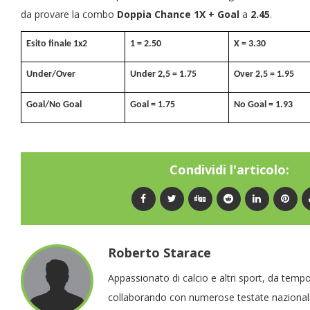
da provare la combo
Doppia Chance 1X + Goal
a
2.45
.
Esito finale 1x2
1 = 2.50
X = 3.30
Under/Over
Under 2,5 = 1.75
Over 2,5 = 1.95
Goal/No Goal
Goal = 1.75
No Goal = 1.93
Condividi l'articolo:
Roberto Starace
Appassionato di calcio e altri sport, da temp
collaborando con numerose testate nazionali