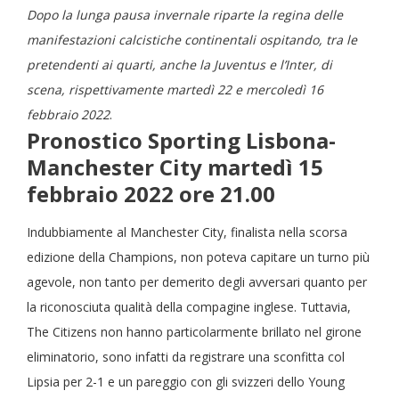
Dopo la lunga pausa invernale riparte la regina delle
manifestazioni calcistiche continentali ospitando, tra le
pretendenti ai quarti, anche la Juventus e l’Inter, di
scena, rispettivamente martedì 22 e mercoledì 16
febbraio 2022
.
Pronostico Sporting Lisbona-
Manchester City martedì 15
febbraio 2022 ore 21.00
Indubbiamente al Manchester City, finalista nella scorsa
edizione della Champions, non poteva capitare un turno più
agevole, non tanto per demerito degli avversari quanto per
la riconosciuta qualità della compagine inglese. Tuttavia,
The Citizens non hanno particolarmente brillato nel girone
eliminatorio, sono infatti da registrare una sconfitta col
Lipsia per 2-1 e un pareggio con gli svizzeri dello Young