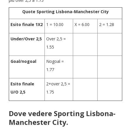
più over 2,5 a 1.75
Quote Sporting Lisbona-Manchester City
Esito finale 1X2
1 = 10.00
X = 6.00
2 = 1.28
Under/Over 2,5
Over 2,5 =
1.55
Goal/nogoal
Nogoal =
1.77
Esito finale
2+over 2,5 =
U/O 2,5
1.75
Dove vedere Sporting Lisbona-
Manchester City.