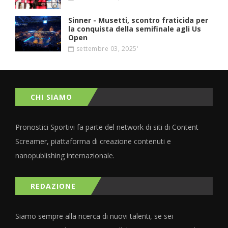
Sinner - Musetti, scontro fraticida per
la conquista della semifinale agli Us
Open
settembre 03, 2025'
CHI SIAMO
Pronostici Sportivi fa parte del network di siti di Content
Screamer, piattaforma di creazione contenuti e
nanopublishing internazionale.
REDAZIONE
Siamo sempre alla ricerca di nuovi talenti, se sei