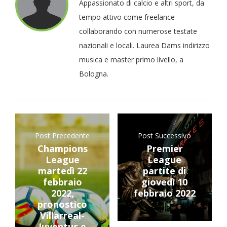
Appassionato di calcio e altri sport, da
tempo attivo come freelance
collaborando con numerose testate
nazionali e locali. Laurea Dams indirizzo
musica e master primo livello, a
Bologna.
Post Precedente
Post Successivo
Champions
Premier
League
League
martedì 22
partite di
febbraio
giovedì 10
2022,
febbraio 2022
pronostico
Villarreal-
Juventus e