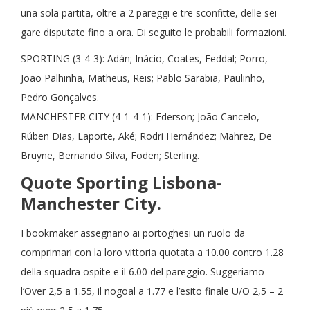
una sola partita, oltre a 2 pareggi e tre sconfitte, delle sei
gare disputate fino a ora. Di seguito le probabili formazioni.
SPORTING (3-4-3): Adán; Inácio, Coates, Feddal; Porro,
João Palhinha, Matheus, Reis; Pablo Sarabia, Paulinho,
Pedro Gonçalves.
MANCHESTER CITY (4-1-4-1): Ederson; João Cancelo,
Rúben Dias, Laporte, Aké; Rodri Hernández; Mahrez, De
Bruyne, Bernando Silva, Foden; Sterling.
Quote Sporting Lisbona-
Manchester City.
I bookmaker assegnano ai portoghesi un ruolo da
comprimari con la loro vittoria quotata a 10.00 contro 1.28
della squadra ospite e il 6.00 del pareggio. Suggeriamo
l’Over 2,5 a 1.55, il nogoal a 1.77 e l’esito finale U/O 2,5 – 2