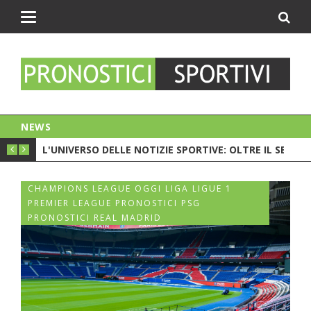
Toggle
navigation
NEWS
PIONATO. C'È LA CRISI?
L'UNIVERSO DELLE NOTIZIE SPORTIVE: OLTRE IL SEMPL
CESC 
CHAMPIONS LEAGUE OGGI LIGA LIGUE 1
PREMIER LEAGUE PRONOSTICI PSG
PRONOSTICI REAL MADRID