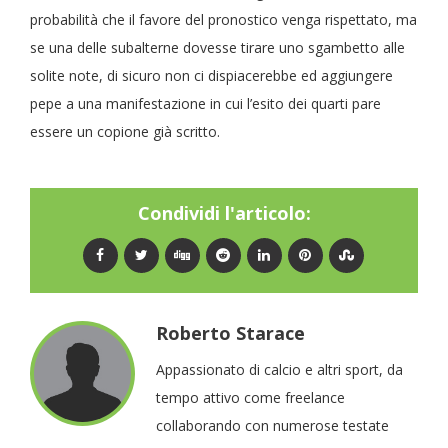
probabilità che il favore del pronostico venga rispettato, ma
se una delle subalterne dovesse tirare uno sgambetto alle
solite note, di sicuro non ci dispiacerebbe ed aggiungere
pepe a una manifestazione in cui l’esito dei quarti pare
essere un copione già scritto.
Condividi l'articolo:
Roberto Starace
Appassionato di calcio e altri sport, da
tempo attivo come freelance
collaborando con numerose testate