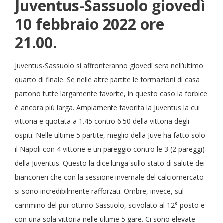
Juventus-Sassuolo giovedì
10 febbraio 2022 ore
21.00.
Juventus-Sassuolo si affronteranno giovedì sera nell’ultimo
quarto di finale. Se nelle altre partite le formazioni di casa
partono tutte largamente favorite, in questo caso la forbice
è ancora più larga. Ampiamente favorita la Juventus la cui
vittoria e quotata a 1.45 contro 6.50 della vittoria degli
ospiti. Nelle ultime 5 partite, meglio della Juve ha fatto solo
il Napoli con 4 vittorie e un pareggio contro le 3 (2 pareggi)
della Juventus. Questo la dice lunga sullo stato di salute dei
bianconeri che con la sessione invernale del calciomercato
si sono incredibilmente rafforzati. Ombre, invece, sul
cammino del pur ottimo Sassuolo, scivolato al 12° posto e
con una sola vittoria nelle ultime 5 gare. Ci sono elevate