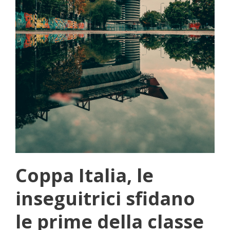
Coppa Italia, le
inseguitrici sfidano
le prime della classe