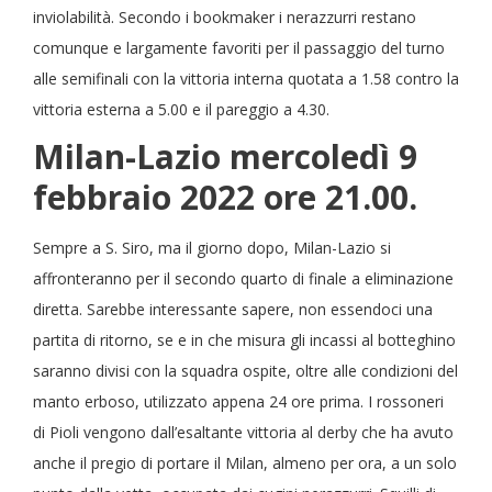
inviolabilità. Secondo i bookmaker i nerazzurri restano
comunque e largamente favoriti per il passaggio del turno
alle semifinali con la vittoria interna quotata a 1.58 contro la
vittoria esterna a 5.00 e il pareggio a 4.30.
Milan-Lazio mercoledì 9
febbraio 2022 ore 21.00.
Sempre a S. Siro, ma il giorno dopo, Milan-Lazio si
affronteranno per il secondo quarto di finale a eliminazione
diretta. Sarebbe interessante sapere, non essendoci una
partita di ritorno, se e in che misura gli incassi al botteghino
saranno divisi con la squadra ospite, oltre alle condizioni del
manto erboso, utilizzato appena 24 ore prima. I rossoneri
di Pioli vengono dall’esaltante vittoria al derby che ha avuto
anche il pregio di portare il Milan, almeno per ora, a un solo