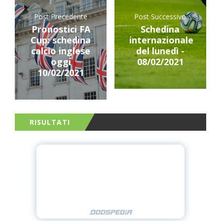
Post Precedente
Post Successivo
Pronostici FA
Schedina
Cup: schedina
internazionale
calcio inglese
del lunedì -
oggi
08/02/2021
10/02/2021
RISULTATI