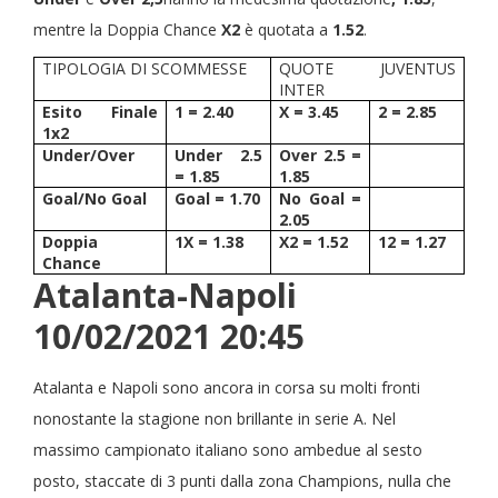
mentre la Doppia Chance
X2
è quotata a
1.52
.
TIPOLOGIA DI SCOMMESSE
QUOTE JUVENTUS
INTER
Esito Finale
1 =
2.40
X = 3.45
2 = 2.85
1x2
Under/Over
Under 2.5
Over 2.5 =
= 1.85
1.85
Goal/No Goal
Goal = 1.70
No Goal =
2.05
Doppia
1X = 1.38
X2 = 1.52
12 = 1.27
Chance
Atalanta-Napoli
10/02/2021 20:45
Atalanta e Napoli sono ancora in corsa su molti fronti
nonostante la stagione non brillante in serie A. Nel
massimo campionato italiano sono ambedue al sesto
posto, staccate di 3 punti dalla zona Champions, nulla che