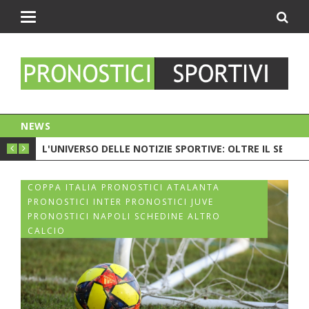
Toggle
navigation
NEWS
PIONATO. C'È LA CRISI?
L'UNIVERSO DELLE NOTIZIE SPORTIVE: OLTRE IL SEMPL
CESC 
COPPA ITALIA PRONOSTICI ATALANTA
PRONOSTICI INTER PRONOSTICI JUVE
PRONOSTICI NAPOLI SCHEDINE ALTRO
CALCIO