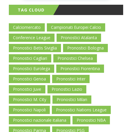
TAG CLOUD
Calciomercato
Campionati Europei Calcio
Conference League
Pronostici Atalanta
Pronostici Betis Siviglia
Pronostici Bologna
Pronostici Cagliari
Pronostici Chelsea
Pronostici Eurolega
Pronostici Fiorentina
Pronostici Genoa
Pronostici Inter
Pronostici Juve
Pronostici Lazio
Pronostici M. City
Pronostici Milan
Pronostici Napoli
Pronostici Nations League
Pronostici nazionale italiana
Pronostici NBA
Pronostici Parma
Pronostici PSG