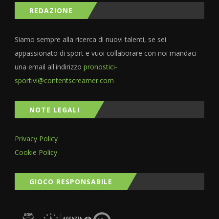
REDAZIONE
Siamo sempre alla ricerca di nuovi talenti, se sei
appassionato di sport e vuoi collaborare con noi mandaci
una email all'indirizzo
pronostici-
sportivi@contentscreamer.com
NOTE LEGALI
Privacy Policy
Cookie Policy
GIOCO RESPONSABILE