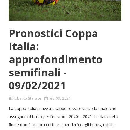
Pronostici Coppa
Italia:
approfondimento
semifinali -
09/02/2021
Roberto Starace
feb 09, 2021
La coppa Italia si avvia a tappe forzate verso la finale che
assegnerà il titolo per l’edizione 2020 – 2021. La data della
finale non è ancora certa e dipenderà dagli impegni delle