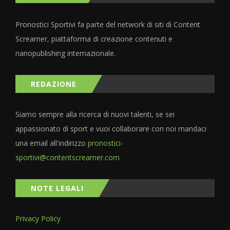
Pronostici Sportivi fa parte del network di siti di Content
Screamer, piattaforma di creazione contenuti e
nanopublishing internazionale.
REDAZIONE
Siamo sempre alla ricerca di nuovi talenti, se sei
appassionato di sport e vuoi collaborare con noi mandaci
una email all'indirizzo
pronostici-
sportivi@contentscreamer.com
NOTE LEGALI
Privacy Policy