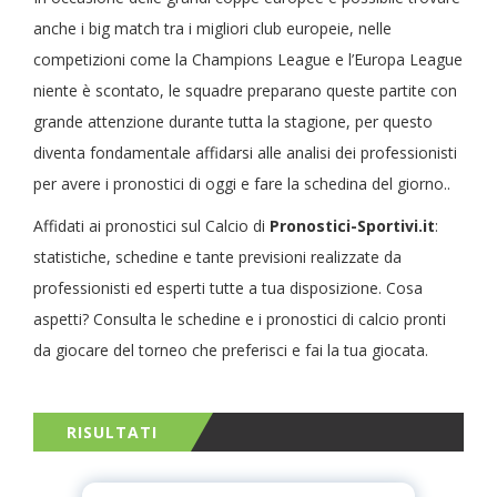
anche i big match tra i migliori club europeie, nelle
competizioni come la Champions League e l’Europa League
niente è scontato, le squadre preparano queste partite con
grande attenzione durante tutta la stagione, per questo
diventa fondamentale affidarsi alle analisi dei professionisti
per avere i pronostici di oggi e fare la schedina del giorno..
Affidati ai pronostici sul Calcio di
Pronostici-Sportivi.it
:
statistiche, schedine e tante previsioni realizzate da
professionisti ed esperti tutte a tua disposizione. Cosa
aspetti? Consulta le schedine e i pronostici di calcio pronti
da giocare del torneo che preferisci e fai la tua giocata.
RISULTATI