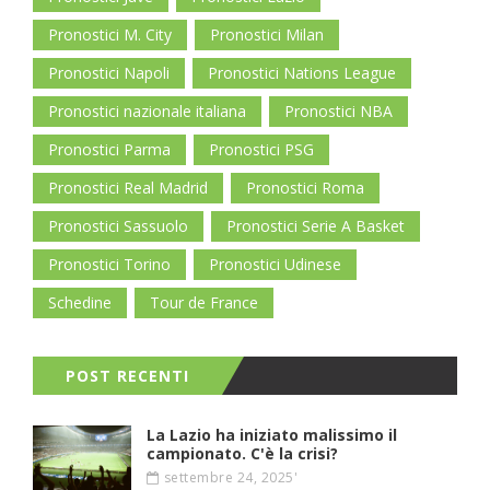
Pronostici M. City
Pronostici Milan
Pronostici Napoli
Pronostici Nations League
Pronostici nazionale italiana
Pronostici NBA
Pronostici Parma
Pronostici PSG
Pronostici Real Madrid
Pronostici Roma
Pronostici Sassuolo
Pronostici Serie A Basket
Pronostici Torino
Pronostici Udinese
Schedine
Tour de France
POST RECENTI
La Lazio ha iniziato malissimo il
campionato. C'è la crisi?
settembre 24, 2025'