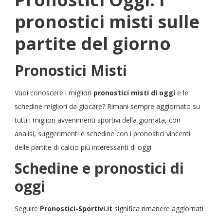
pronostici misti sulle
partite del giorno
Pronostici Misti
Vuoi conoscere i migliori
pronostici misti di oggi
e le
schedine migliori da giocare? Rimani sempre aggiornato su
tutti i migliori avvenimenti sportivi della giornata, con
analisi, suggerimenti e schedine con i pronostici vincenti
delle partite di calcio più interessanti di oggi.
Schedine e pronostici di
oggi
Seguire
Pronostici-Sportivi.it
significa rimanere aggiornati