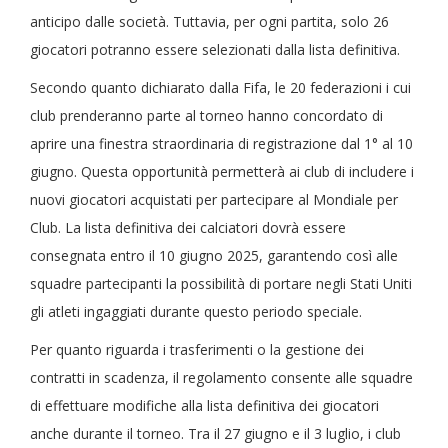
anticipo dalle società. Tuttavia, per ogni partita, solo 26
giocatori potranno essere selezionati dalla lista definitiva.
Secondo quanto dichiarato dalla Fifa, le 20 federazioni i cui
club prenderanno parte al torneo hanno concordato di
aprire una finestra straordinaria di registrazione dal 1° al 10
giugno. Questa opportunità permetterà ai club di includere i
nuovi giocatori acquistati per partecipare al Mondiale per
Club. La lista definitiva dei calciatori dovrà essere
consegnata entro il 10 giugno 2025, garantendo così alle
squadre partecipanti la possibilità di portare negli Stati Uniti
gli atleti ingaggiati durante questo periodo speciale.
Per quanto riguarda i trasferimenti o la gestione dei
contratti in scadenza, il regolamento consente alle squadre
di effettuare modifiche alla lista definitiva dei giocatori
anche durante il torneo. Tra il 27 giugno e il 3 luglio, i club