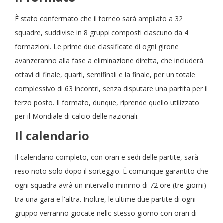
È stato confermato che il torneo sarà ampliato a 32
squadre, suddivise in 8 gruppi composti ciascuno da 4
formazioni. Le prime due classificate di ogni girone
avanzeranno alla fase a eliminazione diretta, che includerà
ottavi di finale, quarti, semifinali e la finale, per un totale
complessivo di 63 incontri, senza disputare una partita per il
terzo posto. Il formato, dunque, riprende quello utilizzato
per il Mondiale di calcio delle nazionali.
Il calendario
Il calendario completo, con orari e sedi delle partite, sarà
reso noto solo dopo il sorteggio. È comunque garantito che
ogni squadra avrà un intervallo minimo di 72 ore (tre giorni)
tra una gara e l'altra. Inoltre, le ultime due partite di ogni
gruppo verranno giocate nello stesso giorno con orari di