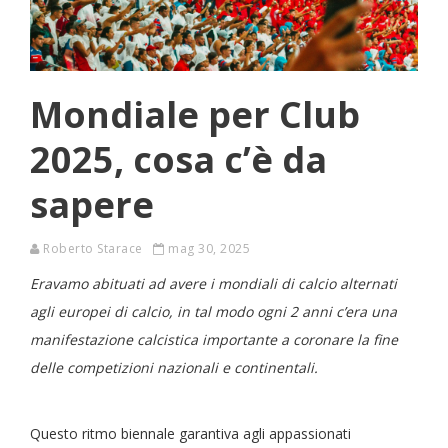
Mondiale per Club
2025, cosa c’è da
sapere
Roberto Starace
mag 30, 2025
Eravamo abituati ad avere i mondiali di calcio alternati
agli europei di calcio, in tal modo ogni 2 anni c’era una
manifestazione calcistica importante a coronare la fine
delle competizioni nazionali e continentali.
Questo ritmo biennale garantiva agli appassionati