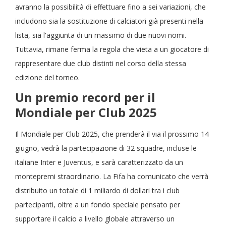
avranno la possibilità di effettuare fino a sei variazioni, che
includono sia la sostituzione di calciatori già presenti nella
lista, sia l'aggiunta di un massimo di due nuovi nomi.
Tuttavia, rimane ferma la regola che vieta a un giocatore di
rappresentare due club distinti nel corso della stessa
edizione del torneo.
Un premio record per il
Mondiale per Club 2025
Il Mondiale per Club 2025, che prenderà il via il prossimo 14
giugno, vedrà la partecipazione di 32 squadre, incluse le
italiane Inter e Juventus, e sarà caratterizzato da un
montepremi straordinario. La Fifa ha comunicato che verrà
distribuito un totale di 1 miliardo di dollari tra i club
partecipanti, oltre a un fondo speciale pensato per
supportare il calcio a livello globale attraverso un