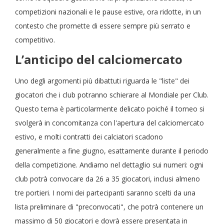
competizioni nazionali e le pause estive, ora ridotte, in un
contesto che promette di essere sempre più serrato e
competitivo.
L’anticipo del calciomercato
Uno degli argomenti più dibattuti riguarda le "liste" dei
giocatori che i club potranno schierare al Mondiale per Club.
Questo tema è particolarmente delicato poiché il torneo si
svolgerà in concomitanza con l'apertura del calciomercato
estivo, e molti contratti dei calciatori scadono
generalmente a fine giugno, esattamente durante il periodo
della competizione. Andiamo nel dettaglio sui numeri: ogni
club potrà convocare da 26 a 35 giocatori, inclusi almeno
tre portieri. I nomi dei partecipanti saranno scelti da una
lista preliminare di "preconvocati", che potrà contenere un
massimo di 50 giocatori e dovrà essere presentata in