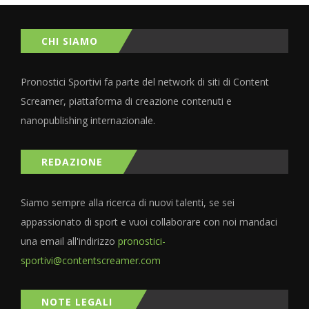
CHI SIAMO
Pronostici Sportivi fa parte del network di siti di Content
Screamer, piattaforma di creazione contenuti e
nanopublishing internazionale.
REDAZIONE
Siamo sempre alla ricerca di nuovi talenti, se sei
appassionato di sport e vuoi collaborare con noi mandaci
una email all'indirizzo
pronostici-
sportivi@contentscreamer.com
NOTE LEGALI