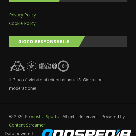
Privacy Policy
Cookie Policy
GIOCO RESPONSABILE
Il Gioco è vietato ai minori di anni 18. Gioca con
moderazione!
© 2026
Pronostici Sportivi
. All right Reserved. - Powered by
Content Screamer
Data powered