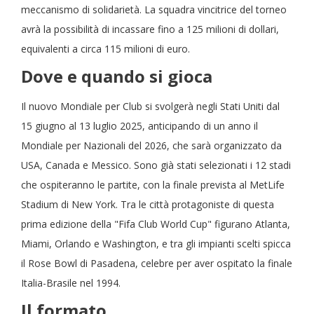
meccanismo di solidarietà. La squadra vincitrice del torneo
avrà la possibilità di incassare fino a 125 milioni di dollari,
equivalenti a circa 115 milioni di euro.
Dove e quando si gioca
Il nuovo Mondiale per Club si svolgerà negli Stati Uniti dal
15 giugno al 13 luglio 2025, anticipando di un anno il
Mondiale per Nazionali del 2026, che sarà organizzato da
USA, Canada e Messico. Sono già stati selezionati i 12 stadi
che ospiteranno le partite, con la finale prevista al MetLife
Stadium di New York. Tra le città protagoniste di questa
prima edizione della "Fifa Club World Cup" figurano Atlanta,
Miami, Orlando e Washington, e tra gli impianti scelti spicca
il Rose Bowl di Pasadena, celebre per aver ospitato la finale
Italia-Brasile nel 1994.
Il formato