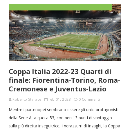
SERIE A
COPPA ITALIA
PRONOSTICI FIORENTINA
Coppa Italia 2022-23 Quarti di
finale: Fiorentina-Torino, Roma-
Cremonese e Juventus-Lazio
Roberto Starace
feb 01, 2023
0 Commenti
Mentre i partenopei sembrano essere gli unici protagonisti
della Serie A, a quota 53, con ben 13 punti di vantaggio
sulla più diretta inseguitrice, i nerazzurri di Inzaghi, la Coppa