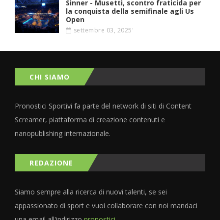
Sinner - Musetti, scontro fraticida per
la conquista della semifinale agli Us
Open
settembre 03, 2025'
CHI SIAMO
Pronostici Sportivi fa parte del network di siti di Content
Screamer, piattaforma di creazione contenuti e
nanopublishing internazionale.
REDAZIONE
Siamo sempre alla ricerca di nuovi talenti, se sei
appassionato di sport e vuoi collaborare con noi mandaci
una email all'indirizzo
pronostici-