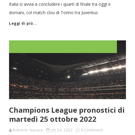
Italia si avvia a concludere i quarti di finale tra oggi e
domani, col match clou di Torino tra Juventus
Leggi di più...
CHAMPIONS LEAGUE
PRONOSTICI
JUVE
PRONOSTICI MILAN
Champions League pronostici di
martedì 25 ottobre 2022
Roberto Starace
ott 24, 2022
0 Commenti