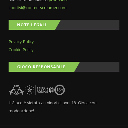
sportivi@contentscreamer.com
NOTE LEGALI
Privacy Policy
Cookie Policy
GIOCO RESPONSABILE
Il Gioco è vietato ai minori di anni 18. Gioca con
moderazione!