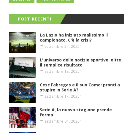
POST RECENTI
La Lazio ha iniziato malissimo il
campionato. C'è la crisi?
settembre 24, 2025'
L'universo delle notizie sportive: oltre
il semplice risultato
settembre 18, 2025'
Cesc Fabregas e il suo Como: pronti a
stupire in Serie A?
settembre 17, 2025'
Serie A, la nuova stagione prende
forma
settembre 04, 2025'