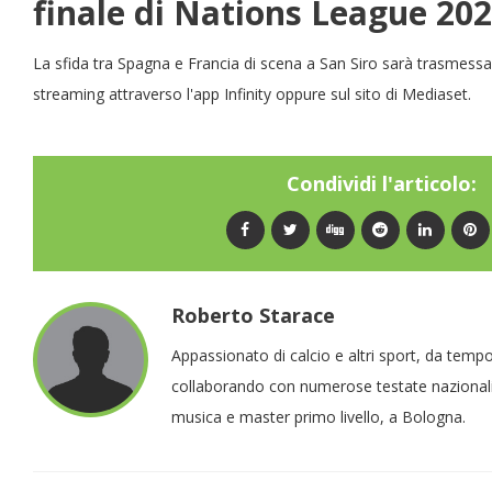
finale di Nations League 20
La sfida tra Spagna e Francia di scena a San Siro sarà trasmessa 
streaming attraverso l'app Infinity oppure sul sito di Mediaset.
Condividi l'articolo:
Roberto Starace
Appassionato di calcio e altri sport, da temp
collaborando con numerose testate nazionali 
musica e master primo livello, a Bologna.