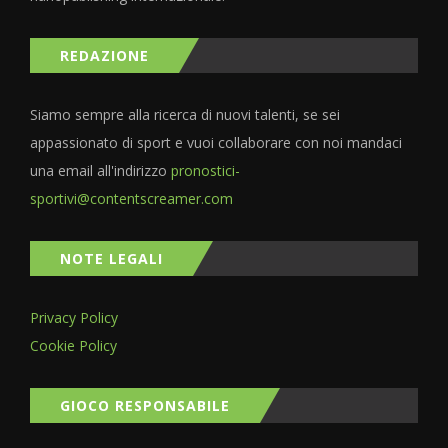
REDAZIONE
Siamo sempre alla ricerca di nuovi talenti, se sei
appassionato di sport e vuoi collaborare con noi mandaci
una email all'indirizzo
pronostici-
sportivi@contentscreamer.com
NOTE LEGALI
Privacy Policy
Cookie Policy
GIOCO RESPONSABILE