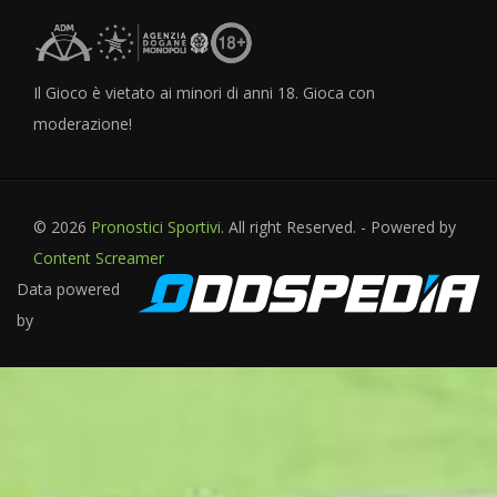
Il Gioco è vietato ai minori di anni 18. Gioca con
moderazione!
© 2026
Pronostici Sportivi
. All right Reserved. - Powered by
Content Screamer
Data powered
by