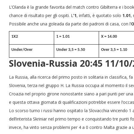
L’Olanda è la grande favorita del match contro Gibilterra e i b
chance di risultato per gli ospiti. L
’1
, infatti, è quotato solo
1.01
,
Possibile anche una goleada da parte dei padroni di casa, con l’
O
1X2
1 = 1.01
X = 14.00
Under/Over
Under 3,5 = 5.50
Over 3,5 = 1.10
Slovenia-Russia 20:45 11/10
La Russia, alla ricerca del primo posto in solitaria in classifica, fa
Slovenia, terza nel gruppo H. La Russia occupa al momento il s
Croazia nel proprio girone nonostante siano a pari punti per una 
e questa ottava giornata di qualificazioni potrebbe essere l’occas
Lo scorso turno i russi hanno ospitato la Slovacchia vincendo 1 
dell’interista Skriniar nel primo tempo e conquistando tre punti f
invece, ha vinto senza problemi per 4 a 0 contro Malta grazie a u