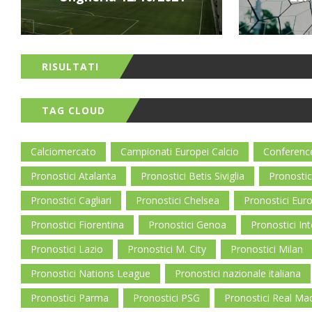
RISULTATI
TAG CLOUD
Calciomercato
Campionati Europei Calcio
Conferenc
Pronostici Atalanta
Pronostici Betis Siviglia
Pronostic
Pronostici Cagliari
Pronostici Chelsea
Pronostici Eur
Pronostici Fiorentina
Pronostici Genoa
Pronostici Int
Pronostici Lazio
Pronostici M. City
Pronostici Milan
Pronostici Nations League
Pronostici nazionale italiana
Pronostici Parma
Pronostici PSG
Pronostici Real Ma