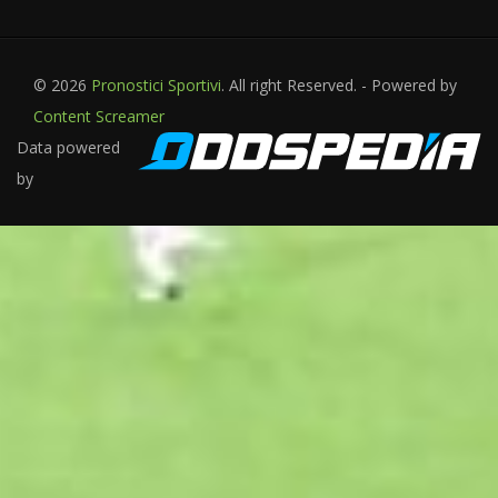
© 2026
Pronostici Sportivi
. All right Reserved. - Powered by
Content Screamer
Data powered
by