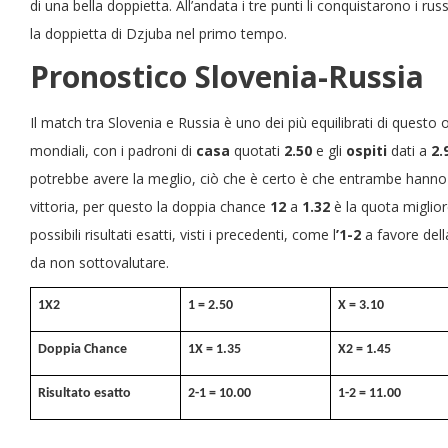
di una bella doppietta. All’andata i tre punti li conquistarono i ru
la doppietta di Dzjuba nel primo tempo.
Pronostico Slovenia-Russia
Il match tra Slovenia e Russia è uno dei più equilibrati di questo o
mondiali, con i padroni di
casa
quotati
2.50
e gli
ospiti
dati a
2.
potrebbe avere la meglio, ciò che è certo è che entrambe hanno
vittoria, per questo la doppia chance
12
a
1.32
è la quota miglior
possibili risultati esatti, visti i precedenti, come l
’1-2
a favore del
da non sottovalutare.
1X2
1 = 2.50
X = 3.10
Doppia Chance
1X = 1.35
X2 = 1.45
Risultato esatto
2-1 = 10.00
1-2 = 11.00