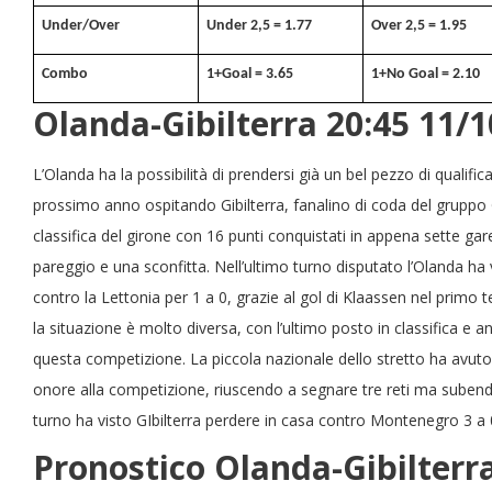
Under/Over
Under 2,5 = 1.77
Over 2,5 = 1.95
Combo
1+Goal = 3.65
1+No Goal = 2.10
Olanda-Gibilterra 20:45 11/
L’Olanda ha la possibilità di prendersi già un bel pezzo di qualific
prossimo anno ospitando Gibilterra, fanalino di coda del grupp
classifica del girone con 16 punti conquistati in appena sette gare,
pareggio e una sconfitta. Nell’ultimo turno disputato l’Olanda ha v
contro la Lettonia per 1 a 0, grazie al gol di Klaassen nel primo t
la situazione è molto diversa, con l’ultimo posto in classifica e a
questa competizione. La piccola nazionale dello stretto ha avuto 
onore alla competizione, riuscendo a segnare tre reti ma subend
turno ha visto GIbilterra perdere in casa contro Montenegro 3 a 
Pronostico Olanda-Gibilterr