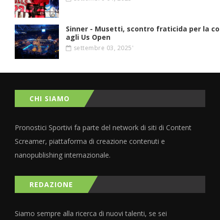
Sinner - Musetti, scontro fraticida per la c
agli Us Open
settembre 03, 2025'
CHI SIAMO
Pronostici Sportivi fa parte del network di siti di Content
Screamer, piattaforma di creazione contenuti e
nanopublishing internazionale.
REDAZIONE
Siamo sempre alla ricerca di nuovi talenti, se sei