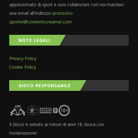
appassionato di sport e vuoi collaborare con noi mandaci
una email all'indirizzo
pronostici-
sportivi@contentscreamer.com
NOTE LEGALI
Privacy Policy
Cookie Policy
GIOCO RESPONSABILE
Il Gioco è vietato ai minori di anni 18. Gioca con
moderazione!