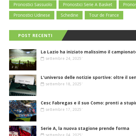
Pronostici Sassuolo
Pronostici Serie A Basket
Pronos
Pronostici Udinese
Schedine
Tour de France
POST RECENTI
La Lazio ha iniziato malissimo il campionato.
settembre 24, 2025'
L'universo delle notizie sportive: oltre il se
settembre 18, 2025'
Cesc Fabregas e il suo Como: pronti a stupir
settembre 17, 2025'
Serie A, la nuova stagione prende forma
settembre 04, 2025'