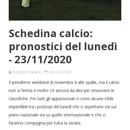
Schedina calcio:
pronostici del lunedì
- 23/11/2020
Roberto Starace
nov 23, 2020
Il penultimo weekend di novembre è alle spalle, ma il calcio
non si ferma e molto c’è ancora da dire per smuovere le
classifiche. Per tutti gli appassionati ci sono alcune sfide
imperdibili tra i posticipi del lunedì che ci aspettano sia sul
piano nazionale sia su quello internazionale e che ci
faranno compagnia per tutta la serata.