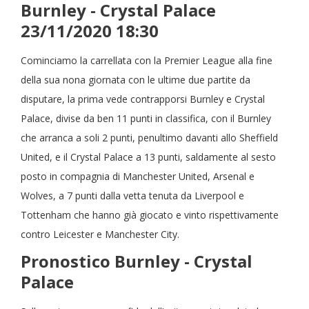
Burnley - Crystal Palace
23/11/2020 18:30
Cominciamo la carrellata con la Premier League alla fine
della sua nona giornata con le ultime due partite da
disputare, la prima vede contrapporsi Burnley e Crystal
Palace, divise da ben 11 punti in classifica, con il Burnley
che arranca a soli 2 punti, penultimo davanti allo Sheffield
United, e il Crystal Palace a 13 punti, saldamente al sesto
posto in compagnia di Manchester United, Arsenal e
Wolves, a 7 punti dalla vetta tenuta da Liverpool e
Tottenham che hanno già giocato e vinto rispettivamente
contro Leicester e Manchester City.
Pronostico Burnley - Crystal
Palace