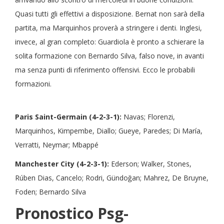
Quasi tutti gli effettivi a disposizione. Bernat non sarà della
partita, ma Marquinhos proverà a stringere i denti. Inglesi,
invece, al gran completo: Guardiola è pronto a schierare la
solita formazione con Bernardo Silva, falso nove, in avanti
ma senza punti di riferimento offensivi. Ecco le probabili
formazioni.
Paris Saint-Germain (4-2-3-1):
Navas; Florenzi,
Marquinhos, Kimpembe, Diallo; Gueye, Paredes; Di María,
Verratti, Neymar; Mbappé
Manchester City (4-2-3-1):
Ederson; Walker, Stones,
Rúben Dias, Cancelo; Rodri, Gündoğan; Mahrez, De Bruyne,
Foden; Bernardo Silva
Pronostico Psg-