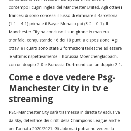
contempo i cugini inglesi del Manchester United. Agli ottavi i
francesi di sono concessi il lusso di eliminare il Barcellona
(1-1 – 4-1) prima e il Bayer Monaco poi (3-2 – 0-1). Il
Manchester City ha concluso il suo girone in maniera
trionfale, conquistando 16 dei 18 punti a disposizione. Agli
ottavi e i quarti sono state 2 formazioni tedesche ad essere
le vittime: rispettivamente il Borussia Moenchengladbach,
con un doppio 2-0 e Borussia Dortmund con un doppio 2-1.
Come e dove vedere Psg-
Manchester City in tv e
streaming
PSG-Manchester City sarà trasmessa in diretta tv esclusiva
da Sky, detentrice dei diritti della Champions League anche
per l'annata 2020/2021. Gli abbonati potranno vedere la