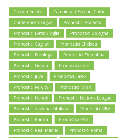
Calciomercato
Campionati Europei Calcio
Conference League
Pronostici Atalanta
Pronostici Betis Siviglia
Pronostici Bologna
Pronostici Cagliari
Pronostici Chelsea
Pronostici Eurolega
Pronostici Fiorentina
Pronostici Genoa
Pronostici Inter
Pronostici Juve
Pronostici Lazio
Pronostici M. City
Pronostici Milan
Pronostici Napoli
Pronostici Nations League
Pronostici nazionale italiana
Pronostici NBA
Pronostici Parma
Pronostici PSG
Pronostici Real Madrid
Pronostici Roma