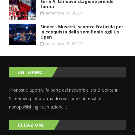
Serie A, la nuova stagione prende
forma
settembre 04, 2025'
Sinner - Musetti, scontro fraticida per
la conquista della semifinale agli Us
Open
settembre 03, 2025'
CHI SIAMO
Pronostici Sportivi fa parte del network di siti di Content
Screamer, piattaforma di creazione contenuti e
nanopublishing internazionale.
REDAZIONE