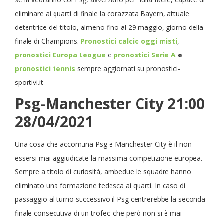
eliminare ai quarti di finale la corazzata Bayern, attuale
detentrice del titolo, almeno fino al 29 maggio, giorno della
finale di Champions.
Pronostici calcio oggi misti
,
pronostici Europa League
e
pronostici Serie A
e
pronostici tennis
sempre aggiornati su pronostici-
sportivi.it
Psg-Manchester City 21:00
28/04/2021
Una cosa che accomuna Psg e Manchester City è il non
essersi mai aggiudicate la massima competizione europea.
Sempre a titolo di curiosità, ambedue le squadre hanno
eliminato una formazione tedesca ai quarti. In caso di
passaggio al turno successivo il Psg centrerebbe la seconda
finale consecutiva di un trofeo che però non si è mai