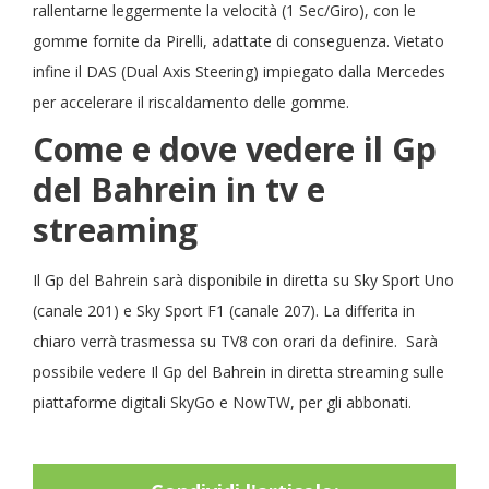
rallentarne leggermente la velocità (1 Sec/Giro), con le
gomme fornite da Pirelli, adattate di conseguenza. Vietato
infine il DAS (Dual Axis Steering) impiegato dalla Mercedes
per accelerare il riscaldamento delle gomme.
Come e dove vedere il Gp
del Bahrein in tv e
streaming
Il Gp del Bahrein sarà disponibile in diretta su Sky Sport Uno
(canale 201) e Sky Sport F1 (canale 207). La differita in
chiaro verrà trasmessa su TV8 con orari da definire. Sarà
possibile vedere Il Gp del Bahrein in diretta streaming sulle
piattaforme digitali SkyGo e NowTW, per gli abbonati.