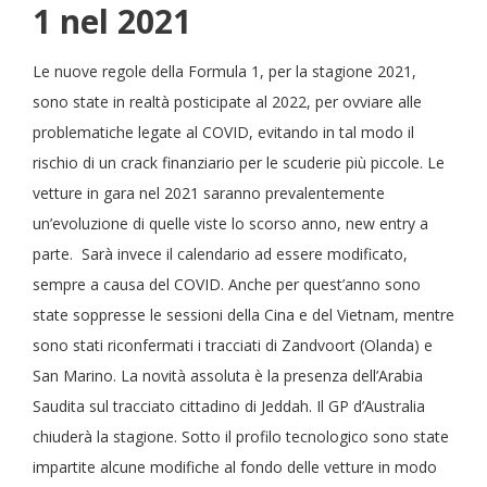
1 nel 2021
Le nuove regole della Formula 1, per la stagione 2021,
sono state in realtà posticipate al 2022, per ovviare alle
problematiche legate al COVID, evitando in tal modo il
rischio di un crack finanziario per le scuderie più piccole. Le
vetture in gara nel 2021 saranno prevalentemente
un’evoluzione di quelle viste lo scorso anno, new entry a
parte. Sarà invece il calendario ad essere modificato,
sempre a causa del COVID. Anche per quest’anno sono
state soppresse le sessioni della Cina e del Vietnam, mentre
sono stati riconfermati i tracciati di Zandvoort (Olanda) e
San Marino. La novità assoluta è la presenza dell’Arabia
Saudita sul tracciato cittadino di Jeddah. Il GP d’Australia
chiuderà la stagione. Sotto il profilo tecnologico sono state
impartite alcune modifiche al fondo delle vetture in modo