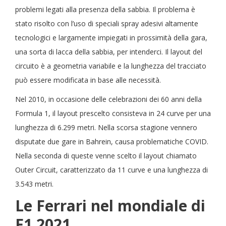
problemi legati alla presenza della sabbia. Il problema è
stato risolto con l’uso di speciali spray adesivi altamente
tecnologici e largamente impiegati in prossimità della gara,
una sorta di lacca della sabbia, per intenderci. Il layout del
circuito è a geometria variabile e la lunghezza del tracciato
può essere modificata in base alle necessità.
Nel 2010, in occasione delle celebrazioni dei 60 anni della
Formula 1, il layout prescelto consisteva in 24 curve per una
lunghezza di 6.299 metri. Nella scorsa stagione vennero
disputate due gare in Bahrein, causa problematiche COVID.
Nella seconda di queste venne scelto il layout chiamato
Outer Circuit, caratterizzato da 11 curve e una lunghezza di
3.543 metri.
Le Ferrari nel mondiale di
F1 2021