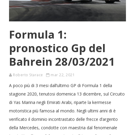
Formula 1:
pronostico Gp del
Bahrein 28/03/2021
Roberto Starace
mar 22, 2021
A poco più di 3 mesi dall’ultimo GP di Formula 1 della
stagione 2020, tenutosi domenica 13 dicembre, sul Circuito
di Yas Marina negli Emirati Arabi, riparte la kermesse
motoristica più famosa al mondo. Negli ultimi anni di è
verificato il dominio incontrastato delle frecce d’argento
della Mercedes, condotte con maestria dal fenomenale