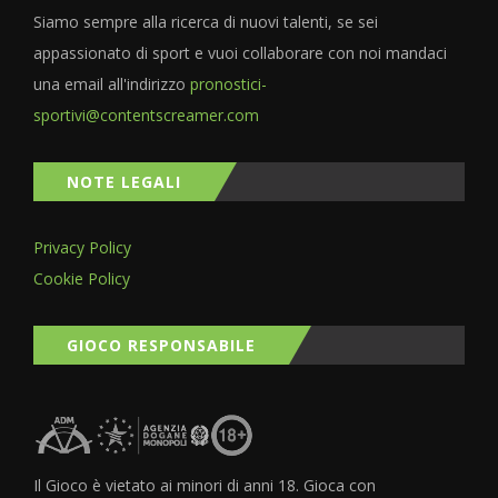
Siamo sempre alla ricerca di nuovi talenti, se sei
appassionato di sport e vuoi collaborare con noi mandaci
una email all'indirizzo
pronostici-
sportivi@contentscreamer.com
NOTE LEGALI
Privacy Policy
Cookie Policy
GIOCO RESPONSABILE
Il Gioco è vietato ai minori di anni 18. Gioca con