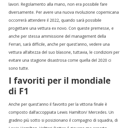
lavori. Regolamento alla mano, non era possibile fare
diversamente. Per avere una nuova rivoluzione copernicana
occorrerà attendere il 2022, quando sarà possibile
progettare una vettura ex novo. Con queste premesse, e
anche per stessa ammissione del management della
Ferrari, sarà difficile, anche per quest’anno, vedere una
vettura all’altezza del suo blasone, tuttavia, le condizioni per
evitare una stagione disastrosa come quella del 2020 ci
sono tutte.
I favoriti per il mondiale
di F1
Anche per quest’anno il favorito per la vittoria finale è
composto dall’accoppiata Lewis Hamilton/ Mercedes. Un
gradino più sotto si posizionano il compagno di squadra, di