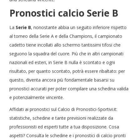
Pronostici calcio Serie B
La
Serie B
, nonostante abbia un seguito inferiore rispetto
al torneo della Serie A e della Champions, il campionato
cadetto tiene incollati allo schermo tantissimi tifosi che
seguono la squadra del cuore. Più che in altri campionati
nazionali ed esteri, in Serie B nulla è scontato e ogni
risultato, per quanto scontato, potrà essere ribaltato: per
questo, diventa ancora più fondamentale basarsi su
pronostici accurati per poter compilare una schedina valida
e potenzialmente vincente.
Affidati ai pronostici sul Calcio di Pronostici-Sportivi.it:
statistiche, schedine e tante previsioni realizzate da
professionisti ed esperti tutte a tua disposizione. Cosa
aspetti? Consulta le schedine e i pronostici di calcio pronti