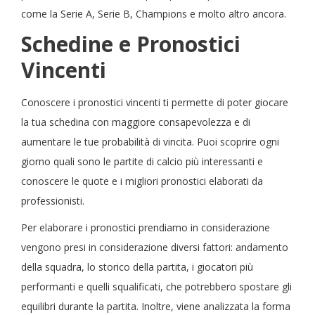
come la Serie A, Serie B, Champions e molto altro ancora.
Schedine e Pronostici
Vincenti
Conoscere i pronostici vincenti ti permette di poter giocare
la tua schedina con maggiore consapevolezza e di
aumentare le tue probabilità di vincita. Puoi scoprire ogni
giorno quali sono le partite di calcio più interessanti e
conoscere le quote e i migliori pronostici elaborati da
professionisti.
Per elaborare i pronostici prendiamo in considerazione
vengono presi in considerazione diversi fattori: andamento
della squadra, lo storico della partita, i giocatori più
performanti e quelli squalificati, che potrebbero spostare gli
equilibri durante la partita. Inoltre, viene analizzata la forma