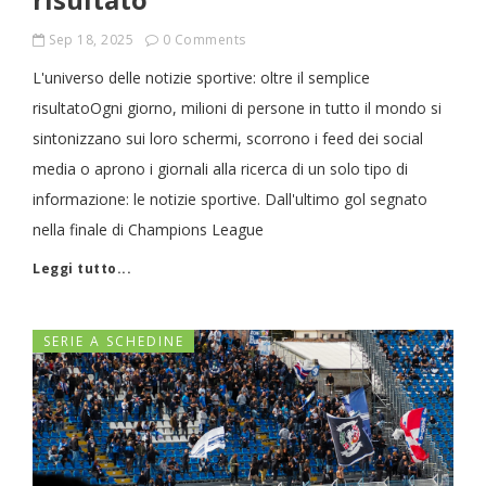
Sep 18, 2025
0 Comments
L'universo delle notizie sportive: oltre il semplice
risultatoOgni giorno, milioni di persone in tutto il mondo si
sintonizzano sui loro schermi, scorrono i feed dei social
media o aprono i giornali alla ricerca di un solo tipo di
informazione: le notizie sportive. Dall'ultimo gol segnato
nella finale di Champions League
Leggi tutto...
SERIE A SCHEDINE