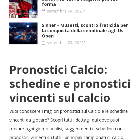
forma
settembre 04, 2025'
Sinner - Musetti, scontro fraticida per
la conquista della semifinale agli Us
Open
settembre 03, 2025'
Pronostici Calcio:
schedine e pronostici
vincenti sul calcio
Vuoi conoscere i migliori pronostici sul Calcio e le schedine
vincenti da giocare? Scopri tutti i dettagli qui dove puoi
trovare ogni giorno analisi, suggerimenti e schedine con i
pronostici vincenti su tutti i principali campionati di calcio,