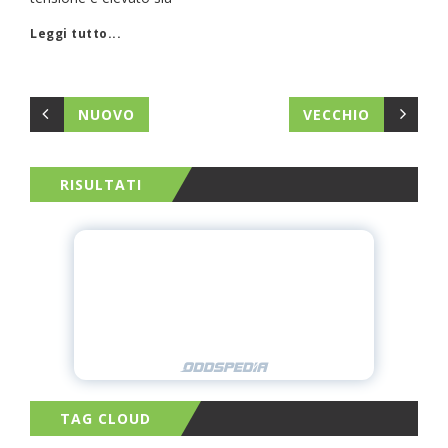
Leggi tutto...
NUOVO
VECCHIO
RISULTATI
TAG CLOUD