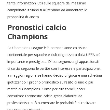
tante informazioni utili sulle squadre del massimo
campionato italiano ti aiuteranno ad aumentare le
probabilità di vincita.
Pronostici calcio
Champions
La Champions League è la competizione calcistica
continentale per squadre e club organizzata dalla UEFA più
importante e prestigiosa. Di conseguenza gli appassionati
di calcio seguono le partite con interesse e partecipazione,
a maggior ragione se hanno deciso di giocare una schedina
ipotizzando il proprio pronostico sull’esito di uno o più
match di Champions. Come per altri tornei, poter
consultare i pronostici calcio gratis elaborati da
professionisti, può aumentare le probabilità di realizzare
una schedina vincente.