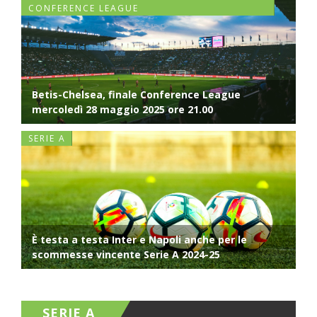
CONFERENCE LEAGUE
Betis-Chelsea, finale Conference League
mercoledì 28 maggio 2025 ore 21.00
SERIE A
È testa a testa Inter e Napoli anche per le
scommesse vincente Serie A 2024-25
SERIE A