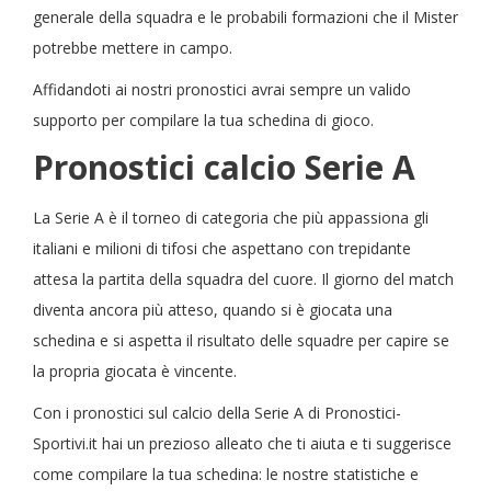
generale della squadra e le probabili formazioni che il Mister
potrebbe mettere in campo.
Affidandoti ai nostri pronostici avrai sempre un valido
supporto per compilare la tua schedina di gioco.
Pronostici calcio Serie A
La Serie A è il torneo di categoria che più appassiona gli
italiani e milioni di tifosi che aspettano con trepidante
attesa la partita della squadra del cuore. Il giorno del match
diventa ancora più atteso, quando si è giocata una
schedina e si aspetta il risultato delle squadre per capire se
la propria giocata è vincente.
Con i pronostici sul calcio della Serie A di Pronostici-
Sportivi.it hai un prezioso alleato che ti aiuta e ti suggerisce
come compilare la tua schedina: le nostre statistiche e