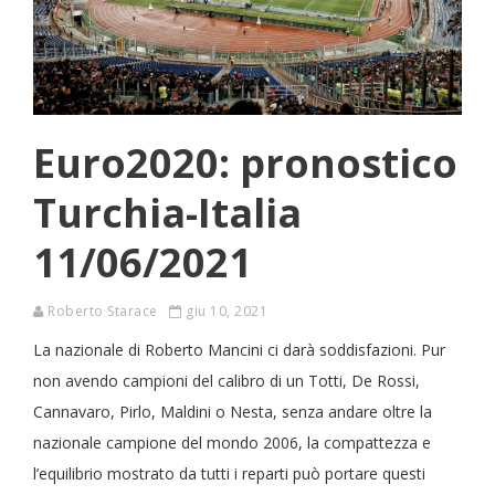
Euro2020: pronostico
Turchia-Italia
11/06/2021
Roberto Starace
giu 10, 2021
La nazionale di Roberto Mancini ci darà soddisfazioni. Pur
non avendo campioni del calibro di un Totti, De Rossi,
Cannavaro, Pirlo, Maldini o Nesta, senza andare oltre la
nazionale campione del mondo 2006, la compattezza e
l’equilibrio mostrato da tutti i reparti può portare questi