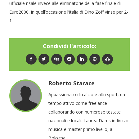
ufficiale risale invece alle eliminatorie della fase finale di
Euro2000, in quell’occasione l’Italia di Dino Zoff vinse per 2-
1.
Condividi l'articolo:
Roberto Starace
Appassionato di calcio e altri sport, da
tempo attivo come freelance
collaborando con numerose testate
nazionali e locali. Laurea Dams indirizzo
musica e master primo livello, a
Bologna.