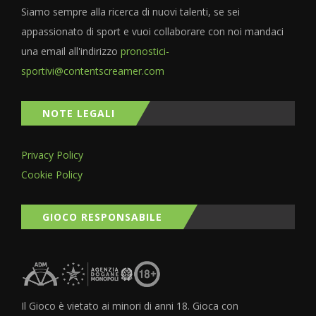
Siamo sempre alla ricerca di nuovi talenti, se sei
appassionato di sport e vuoi collaborare con noi mandaci
una email all'indirizzo
pronostici-
sportivi@contentscreamer.com
NOTE LEGALI
Privacy Policy
Cookie Policy
GIOCO RESPONSABILE
Il Gioco è vietato ai minori di anni 18. Gioca con