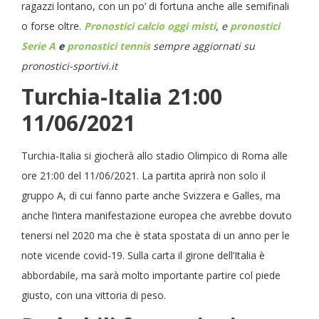
ragazzi lontano, con un po’ di fortuna anche alle semifinali
o forse oltre.
Pronostici calcio oggi misti
, e
pronostici
Serie A
e
pronostici tennis
sempre aggiornati su
pronostici-sportivi.it
Turchia-Italia 21:00
11/06/2021
Turchia-Italia si giocherà allo stadio Olimpico di Roma alle
ore 21:00 del 11/06/2021. La partita aprirà non solo il
gruppo A, di cui fanno parte anche Svizzera e Galles, ma
anche l’intera manifestazione europea che avrebbe dovuto
tenersi nel 2020 ma che è stata spostata di un anno per le
note vicende covid-19. Sulla carta il girone dell’Italia è
abbordabile, ma sarà molto importante partire col piede
giusto, con una vittoria di peso.