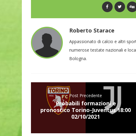
Roberto Starace
Appassionato di calcio e altri sp
numerose testate nazionali e local
Bologna.
Post Precedente
Probabili formazioni e
pronostico Torino-Juventus 18:00
02/10/2021