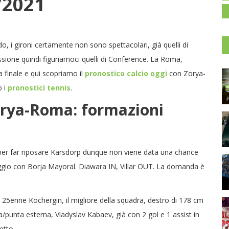
/2021
, i gironi certamente non sono spettacolari, già quelli di
one quindi figuriamoci quelli di Conference. La Roma,
a finale e qui scopriamo il
pronostico calcio oggi
con Zorya-
o i
pronostici tennis
.
orya-Roma: formazioni
 per far riposare Karsdorp dunque non viene data una chance
aggio con Borja Mayoral. Diawara IN, Villar OUT. La domanda è
 25enne Kochergin, il migliore della squadra, destro di 178 cm
unta esterna, Vladyslav Kabaev, già con 2 gol e 1 assist in
etto.