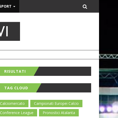
 SPORT
CESC FABREGAS E IL SUO COMO: PRON
RISULTATI
TAG CLOUD
Calciomercato
Campionati Europei Calcio
Conference League
Pronostici Atalanta