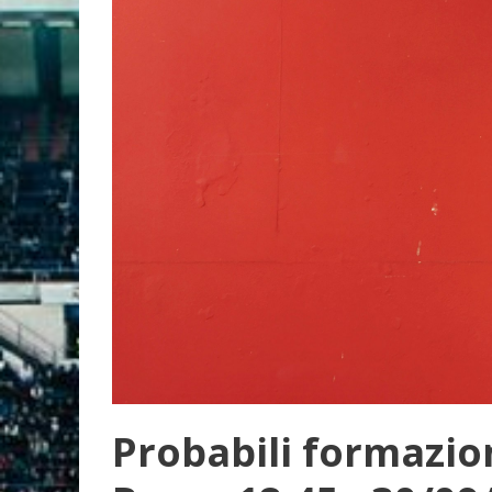
Probabili formazio