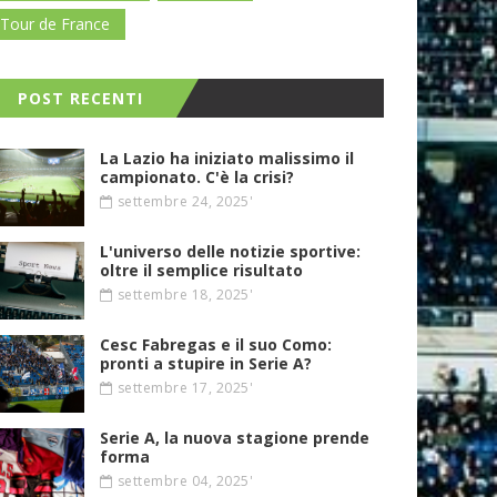
Tour de France
POST RECENTI
La Lazio ha iniziato malissimo il
campionato. C'è la crisi?
settembre 24, 2025'
L'universo delle notizie sportive:
oltre il semplice risultato
settembre 18, 2025'
Cesc Fabregas e il suo Como:
pronti a stupire in Serie A?
settembre 17, 2025'
Serie A, la nuova stagione prende
forma
settembre 04, 2025'