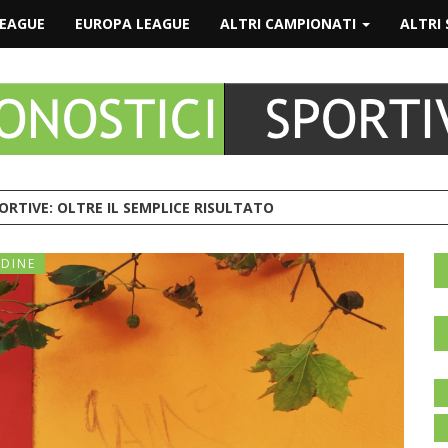
LEAGUE
EUROPA LEAGUE
ALTRI CAMPIONATI
ALTRI
ORTIVE: OLTRE IL SEMPLICE RISULTATO
EDINE