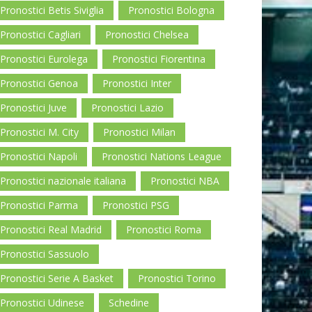
Pronostici Betis Siviglia
Pronostici Bologna
Pronostici Cagliari
Pronostici Chelsea
Pronostici Eurolega
Pronostici Fiorentina
Pronostici Genoa
Pronostici Inter
Pronostici Juve
Pronostici Lazio
Pronostici M. City
Pronostici Milan
Pronostici Napoli
Pronostici Nations League
Pronostici nazionale italiana
Pronostici NBA
Pronostici Parma
Pronostici PSG
Pronostici Real Madrid
Pronostici Roma
Pronostici Sassuolo
Pronostici Serie A Basket
Pronostici Torino
Pronostici Udinese
Schedine