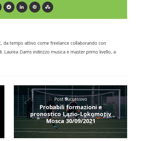
ort, da tempo attivo come freelance collaborando con
i. Laurea Dams indirizzo musica e master primo livello, a
Post Successivo
Probabili formazioni e
pronostico Lazio-Lokomotiv
Mosca 30/09/2021