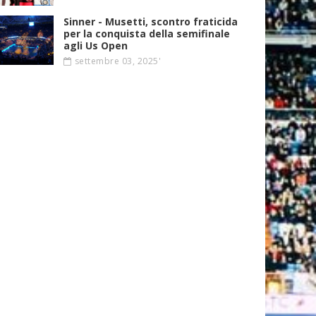
Sinner - Musetti, scontro fraticida
per la conquista della semifinale
agli Us Open
settembre 03, 2025'