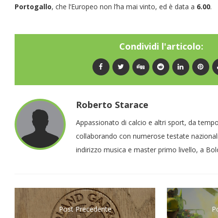
Portogallo
, che l’Europeo non l’ha mai vinto, ed è data a
6.00
.
Condividi l'articolo:
Roberto Starace
Appassionato di calcio e altri sport, da temp
collaborando con numerose testate nazionali
indirizzo musica e master primo livello, a Bo
Post Precedente
P