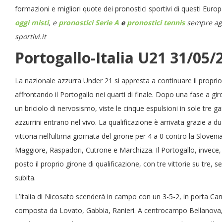
formazioni e migliori quote dei pronostici sportivi di questi Euro
oggi misti
, e
pronostici Serie A
e
pronostici tennis
sempre agg
sportivi.it
Portogallo-Italia U21 31/05/
La nazionale azzurra Under 21 si appresta a continuare il proprio
affrontando il Portogallo nei quarti di finale. Dopo una fase a gir
un briciolo di nervosismo, viste le cinque espulsioni in sole tre gar
azzurrini entrano nel vivo. La qualificazione è arrivata grazie a 
vittoria nell’ultima giornata del girone per 4 a 0 contro la Slovenia,
Maggiore, Raspadori, Cutrone e Marchizza. Il Portogallo, invece,
posto il proprio girone di qualificazione, con tre vittorie su tre, 
subita.
L’Italia di Nicosato scenderà in campo con un 3-5-2, in porta Car
composta da Lovato, Gabbia, Ranieri. A centrocampo Bellanova,