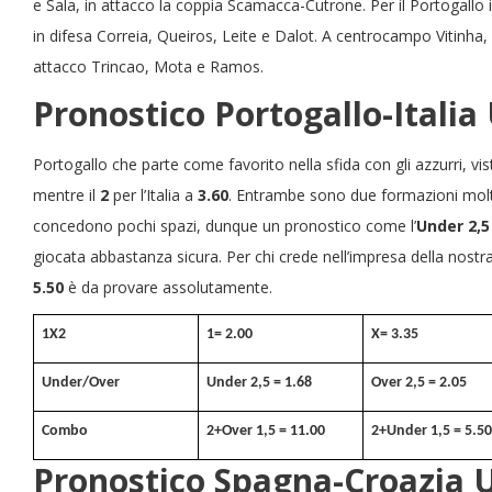
e Sala, in attacco la coppia Scamacca-Cutrone. Per il Portogallo i
in difesa Correia, Queiros, Leite e Dalot. A centrocampo Vitinha
attacco Trincao, Mota e Ramos.
Pronostico Portogallo-Italia
Portogallo che parte come favorito nella sfida con gli azzurri, vist
mentre il
2
per l’Italia a
3.60
. Entrambe sono due formazioni molto
concedono pochi spazi, dunque un pronostico come l’
Under 2,5
giocata abbastanza sicura. Per chi crede nell’impresa della nostra
5.50
è da provare assolutamente.
1X2
1= 2.00
X= 3.35
Under/Over
Under 2,5 = 1.68
Over 2,5 = 2.05
Combo
2+Over 1,5 = 11.00
2+Under 1,5 = 5.50
Pronostico Spagna-Croazia 