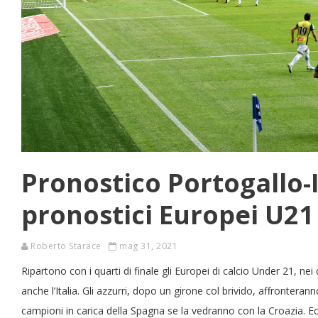
Pronostico Portogallo-I
pronostici Europei U21
Roberto Starace
mag 31, 2021
Ripartono con i quarti di finale gli Europei di calcio Under 21, nei
anche l’Italia. Gli azzurri, dopo un girone col brivido, affronterann
campioni in carica della Spagna se la vedranno con la Croazia. Ecc