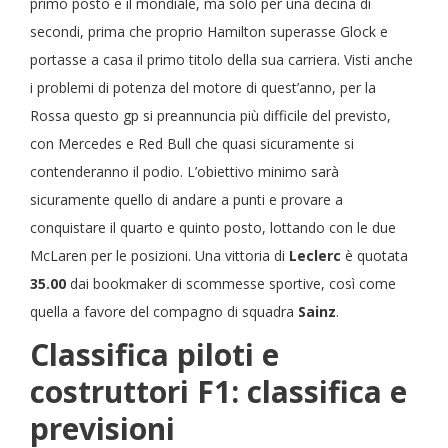
primo posto e il mondiale, ma solo per una decina di
secondi, prima che proprio Hamilton superasse Glock e
portasse a casa il primo titolo della sua carriera. Visti anche
i problemi di potenza del motore di quest’anno, per la
Rossa questo gp si preannuncia più difficile del previsto,
con Mercedes e Red Bull che quasi sicuramente si
contenderanno il podio. L’obiettivo minimo sarà
sicuramente quello di andare a punti e provare a
conquistare il quarto e quinto posto, lottando con le due
McLaren per le posizioni. Una vittoria di
Leclerc
è quotata
35.00
dai bookmaker di scommesse sportive, così come
quella a favore del compagno di squadra
Sainz
.
Classifica piloti e
costruttori F1: classifica e
previsioni