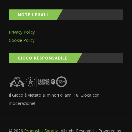
NOTE LEGALI
Privacy Policy
Cookie Policy
GIOCO RESPONSABILE
Il Gioco è vietato ai minori di anni 18. Gioca con
moderazione!
© 2026
Pronostici Sportivi
. All right Reserved. - Powered by