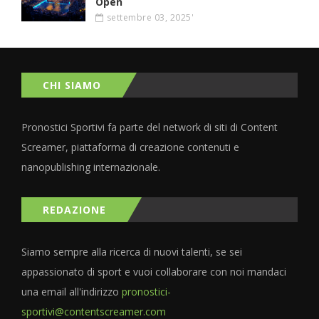
Open
settembre 03, 2025'
CHI SIAMO
Pronostici Sportivi fa parte del network di siti di Content
Screamer, piattaforma di creazione contenuti e
nanopublishing internazionale.
REDAZIONE
Siamo sempre alla ricerca di nuovi talenti, se sei
appassionato di sport e vuoi collaborare con noi mandaci
una email all'indirizzo
pronostici-
sportivi@contentscreamer.com