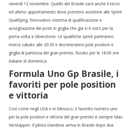
venerdì 12 novembre. Quello del Brasile sarà anche il terzo
ed ultimo appuntamento dove potremo assistere alle Sprint
Qualifying, l’innovativo sistema di qualificazione e
assegnazione dei posti in griglia che già si è visto per la
prima volta a Silverstone. Le qualifiche sprint partiranno
invece sabato alle 20:30 e decreteranno pole position e
griglia di partenza del gran premio, fissato per le 18:00 ore
italiane di domenica.
Formula Uno Gp Brasile, i
favoriti per pole position
e vittoria
Così come negli USA e in Messico, il favorito numero uno
per la pole position e vittoria del gran premio è sempre Max
Verstappen. Il pilota olandese arriva in Brasile dopo due