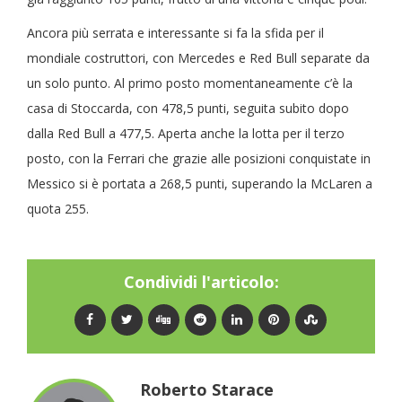
Ancora più serrata e interessante si fa la sfida per il
mondiale costruttori, con Mercedes e Red Bull separate da
un solo punto. Al primo posto momentaneamente c’è la
casa di Stoccarda, con 478,5 punti, seguita subito dopo
dalla Red Bull a 477,5. Aperta anche la lotta per il terzo
posto, con la Ferrari che grazie alle posizioni conquistate in
Messico si è portata a 268,5 punti, superando la McLaren a
quota 255.
Condividi l'articolo:
Roberto Starace