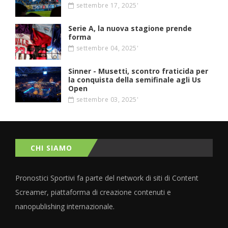
settembre 17, 2025'
Serie A, la nuova stagione prende
forma
settembre 04, 2025'
Sinner - Musetti, scontro fraticida per
la conquista della semifinale agli Us
Open
settembre 03, 2025'
CHI SIAMO
Pronostici Sportivi fa parte del network di siti di Content
Screamer, piattaforma di creazione contenuti e
nanopublishing internazionale.