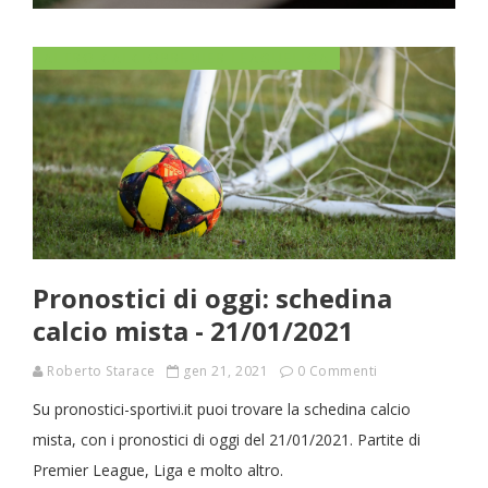
ALTRO CALCIO
PREMIER LEAGUE
LIGA
Pronostici di oggi: schedina
calcio mista - 21/01/2021
Roberto Starace
gen 21, 2021
0 Commenti
Su pronostici-sportivi.it puoi trovare la schedina calcio
mista, con i pronostici di oggi del 21/01/2021. Partite di
Premier League, Liga e molto altro.