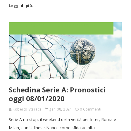
Leggi di più...
SERIE A
PRONOSTICI TORINO
PRONOSTICI
MILAN
Schedina Serie A: Pronostici
oggi 08/01/2020
Roberto Starace
gen 08, 2021
0 Commenti
Serie A no stop, il weekend della verità per Inter, Roma e
Milan, con Udinese-Napoli come sfida ad alta