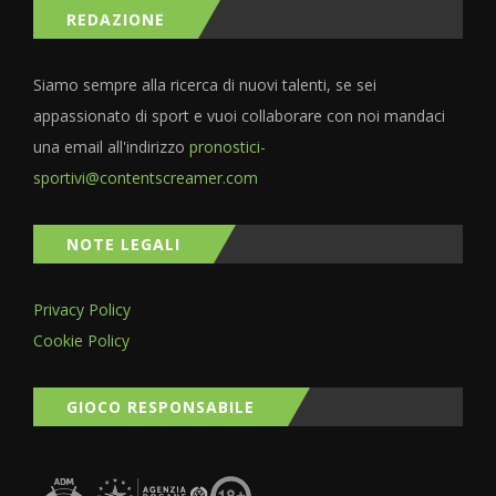
REDAZIONE
Siamo sempre alla ricerca di nuovi talenti, se sei
appassionato di sport e vuoi collaborare con noi mandaci
una email all'indirizzo
pronostici-
sportivi@contentscreamer.com
NOTE LEGALI
Privacy Policy
Cookie Policy
GIOCO RESPONSABILE