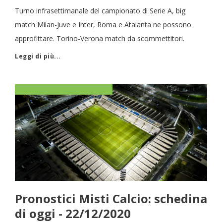
Turno infrasettimanale del campionato di Serie A, big
match Milan-Juve e Inter, Roma e Atalanta ne possono
approfittare. Torino-Verona match da scommettitori.
Leggi di più...
SERIE A
SERIE B
SCHEDINE
Pronostici Misti Calcio: schedina
di oggi - 22/12/2020