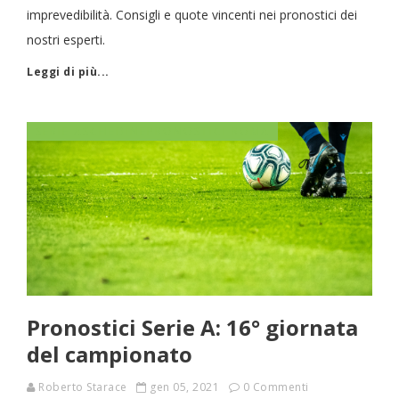
imprevedibilità. Consigli e quote vincenti nei pronostici dei
nostri esperti.
Leggi di più...
SERIE A
SCHEDINE
PRONOSTICI ROMA
Pronostici Serie A: 16° giornata
del campionato
Roberto Starace
gen 05, 2021
0 Commenti